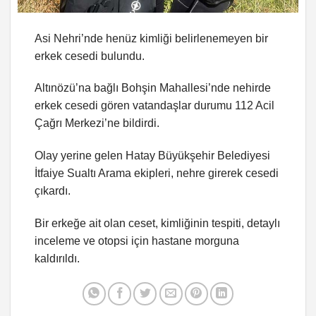
Asi Nehri’nde henüz kimliği belirlenemeyen bir
erkek cesedi bulundu.
Altınözü’na bağlı Bohşin Mahallesi’nde nehirde
erkek cesedi gören vatandaşlar durumu 112 Acil
Çağrı Merkezi’ne bildirdi.
Olay yerine gelen Hatay Büyükşehir Belediyesi
İtfaiye Sualtı Arama ekipleri, nehre girerek cesedi
çıkardı.
Bir erkeğe ait olan ceset, kimliğinin tespiti, detaylı
inceleme ve otopsi için hastane morguna
kaldırıldı.