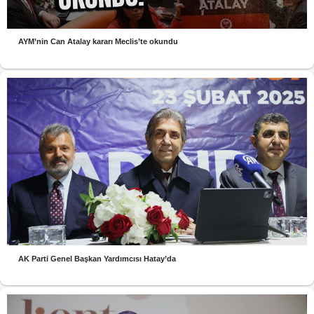
AYM’nin Can Atalay kararı Meclis’te okundu
AK Parti Genel Başkan Yardımcısı Hatay’da