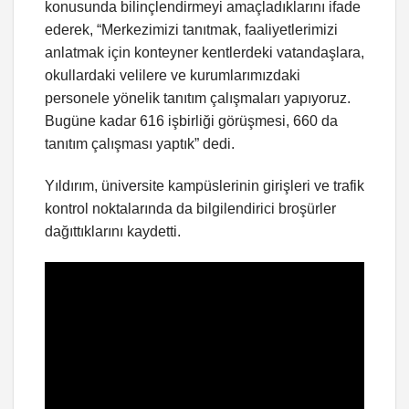
konusunda bilinçlendirmeyi amaçladıklarını ifade
ederek, “Merkezimizi tanıtmak, faaliyetlerimizi
anlatmak için konteyner kentlerdeki vatandaşlara,
okullardaki velilere ve kurumlarımızdaki
personele yönelik tanıtım çalışmaları yapıyoruz.
Bugüne kadar 616 işbirliği görüşmesi, 660 da
tanıtım çalışması yaptık” dedi.
Yıldırım, üniversite kampüslerinin girişleri ve trafik
kontrol noktalarında da bilgilendirici broşürler
dağıttıklarını kaydetti.