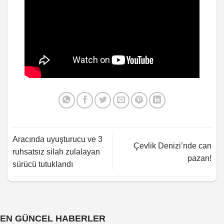
Aracında uyuşturucu ve 3
Çevlik Denizi’nde can
ruhsatsız silah zulalayan
pazarı!
sürücü tutuklandı
EN GÜNCEL HABERLER