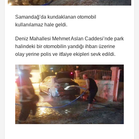
Samandağ’da kundaklanan otomobil
kullanılamaz hale geldi.
Deniz Mahallesi Mehmet Aslan Caddesi’nde park
halindeki bir otomobilin yandığı ihbarı üzerine
olay yerine polis ve itfaiye ekipleri sevk edildi.