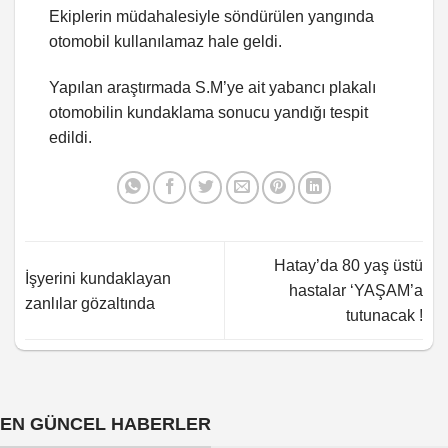
Ekiplerin müdahalesiyle söndürülen yangında
otomobil kullanılamaz hale geldi.
Yapılan araştırmada S.M’ye ait yabancı plakalı
otomobilin kundaklama sonucu yandığı tespit
edildi.
Hatay’da 80 yaş üstü
İşyerini kundaklayan
hastalar ‘YAŞAM’a
zanlılar gözaltında
tutunacak !
EN GÜNCEL HABERLER