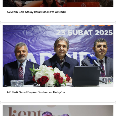
AYM’nin Can Atalay kararı Meclis’te okundu
AK Parti Genel Başkan Yardımcısı Hatay’da