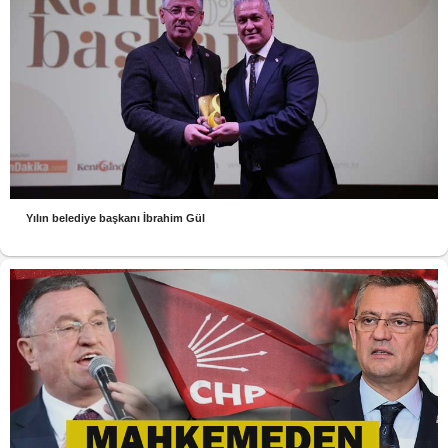
Yılın belediye başkanı İbrahim Gül