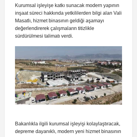
Kurumsal işleyişe katkı sunacak modern yapının
inşaat süreci hakkında yetkililerden bilgi alan Vali
Masatlı, hizmet binasının geldiği aşamayı
değerlendirerek çalışmaların titizlikle
sürdürülmesi talimatı verdi.
Bakanlıkla ilgili kurumsal işleyişi kolaylaştıracak,
depreme dayanıklı, modern yeni hizmet binasının