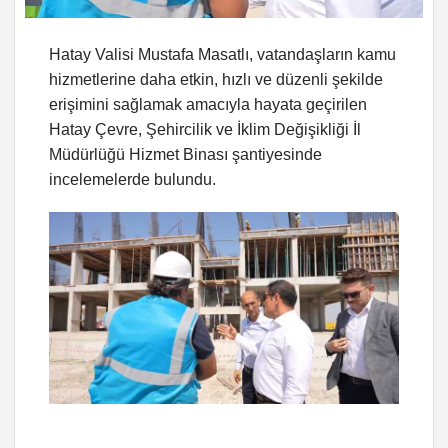
Hatay Valisi Mustafa Masatlı, vatandaşların kamu
hizmetlerine daha etkin, hızlı ve düzenli şekilde
erişimini sağlamak amacıyla hayata geçirilen
Hatay Çevre, Şehircilik ve İklim Değişikliği İl
Müdürlüğü Hizmet Binası şantiyesinde
incelemelerde bulundu.