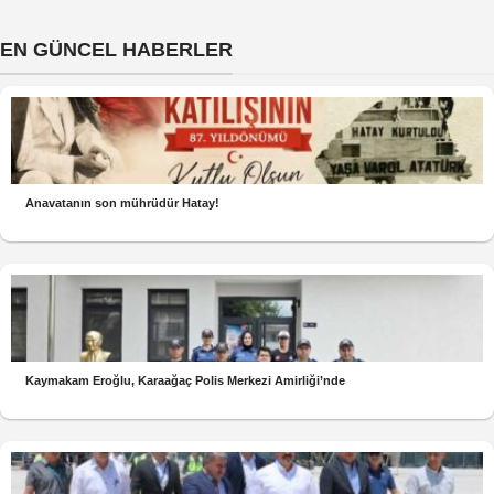
EN GÜNCEL HABERLER
Anavatanın son mührüdür Hatay!
Kaymakam Eroğlu, Karaağaç Polis Merkezi Amirliği’nde