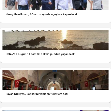
Hatay Havalimanı, Ağustos ayında uçuşlara kapatılacak
Hatay’da bugün 14 saat 39 dakika gündüz yaşanacak!
Payas Külliyesi, kapılarını yeniden turistlere açtı