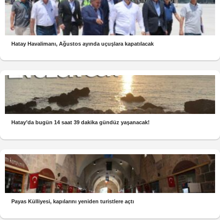
Hatay Havalimanı, Ağustos ayında uçuşlara kapatılacak
Hatay’da bugün 14 saat 39 dakika gündüz yaşanacak!
Payas Külliyesi, kapılarını yeniden turistlere açtı