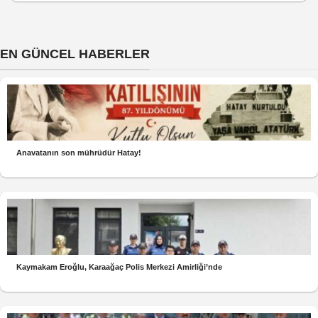
EN GÜNCEL HABERLER
Anavatanın son mührüdür Hatay!
Kaymakam Eroğlu, Karaağaç Polis Merkezi Amirliği’nde