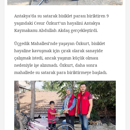
Antakya’da su satarak bisiklet parası biriktiren 9
yaşındaki Cesur Özkurt’un hayalini Antakya
Kaymakamı Abdullah Akdaş gerçekleştirdi.
Üçgedik Mahallesi’nde yaşayan Özkurt, bisiklet
hayaline kavuşmak için çırak olarak sanayide
çalışmak istedi, ancak yaşının küçük olması
nedeniyle işe alınmadı. Özkurt, daha sonra
mahallede su satarak para biriktirmeye başladı.