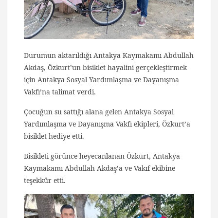
Durumun aktarıldığı Antakya Kaymakamı Abdullah
Akdaş, Özkurt’un bisiklet hayalini gerçekleştirmek
için Antakya Sosyal Yardımlaşma ve Dayanışma
Vakfı’na talimat verdi.
Çocuğun su sattığı alana gelen Antakya Sosyal
Yardımlaşma ve Dayanışma Vakfı ekipleri, Özkurt’a
bisiklet hediye etti.
Bisikleti görünce heyecanlanan Özkurt, Antakya
Kaymakamı Abdullah Akdaş’a ve Vakıf ekibine
teşekkür etti.