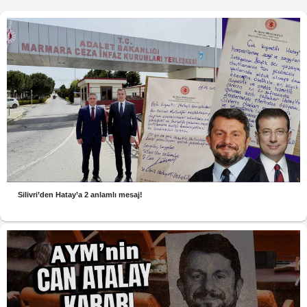
Silivri’den Hatay’a 2 anlamlı mesaj!