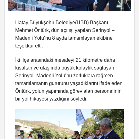
Hatay Büyükşehir Belediye(HBB) Başkanı
Mehmet Öntürk, dün açılışı yapılan Serinyol –
Madenli Yolu’nu 8 ayda tamamlayan ekibine
teşekkür etti.
İki ilçe arasındaki mesafeyi 21 kilometre daha
kısaltan ve ulaşımda büyük kolaylık sağlayan
Serinyol–Madenli Yolu’nu zorluklara rağmen
tamamlamanın gururunu yaşadıklarını ifade eden
Öntürk, yolun yapımında görev alan personelinin
bir yol hikayesi yazdığını söyledi.