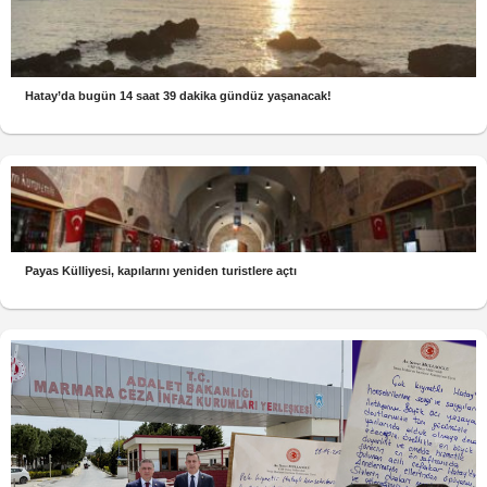
Hatay’da bugün 14 saat 39 dakika gündüz yaşanacak!
Payas Külliyesi, kapılarını yeniden turistlere açtı