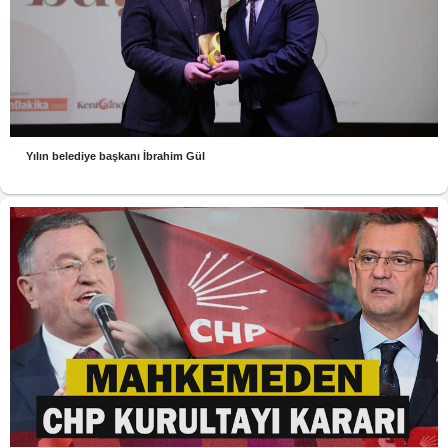
Yılın belediye başkanı İbrahim Gül