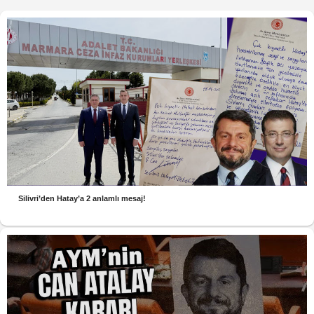
Silivri’den Hatay’a 2 anlamlı mesaj!