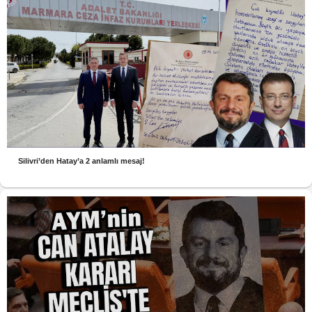
Silivri’den Hatay’a 2 anlamlı mesaj!