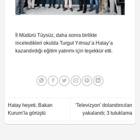
İl Müdürü Tüysüz, daha sonra birlikte
inceledikleri okulda Turgut Yılmaz’a Hatay’a
kazandırdığı eğitim yatırımı için teşekkür etti.
Hatay heyeti, Bakan
‘Televizyon’ dolandırıcıları
Kurum’la görüştü
yakalandı; 3 tutuklama