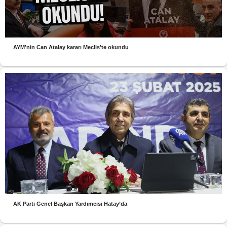
AYM’nin Can Atalay kararı Meclis’te okundu
AK Parti Genel Başkan Yardımcısı Hatay’da