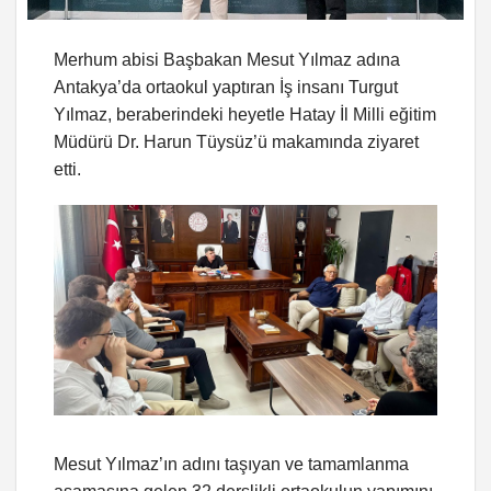
Merhum abisi Başbakan Mesut Yılmaz adına
Antakya’da ortaokul yaptıran İş insanı Turgut
Yılmaz, beraberindeki heyetle Hatay İl Milli eğitim
Müdürü Dr. Harun Tüysüz’ü makamında ziyaret
etti.
Mesut Yılmaz’ın adını taşıyan ve tamamlanma