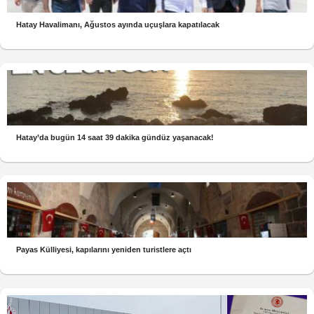
Hatay Havalimanı, Ağustos ayında uçuşlara kapatılacak
Hatay’da bugün 14 saat 39 dakika gündüz yaşanacak!
Payas Külliyesi, kapılarını yeniden turistlere açtı