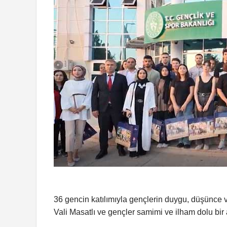
36 gencin katılımıyla gençlerin duygu, düşünce v
Vali Masatlı ve gençler samimi ve ilham dolu bir a