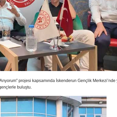
 Arıyorum” projesi kapsamında İskenderun Gençlik Merkezi’nde 
ençlerle buluştu.