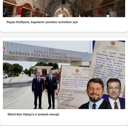
Payas Külliyesi, kapılarını yeniden turistlere açtı
Silivri’den Hatay’a 2 anlamlı mesaj!