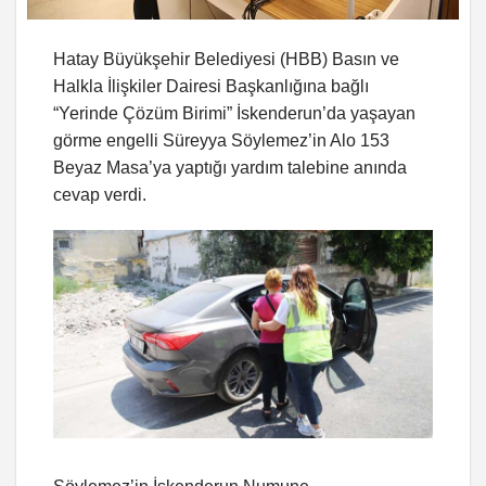
Hatay Büyükşehir Belediyesi (HBB) Basın ve
Halkla İlişkiler Dairesi Başkanlığına bağlı
“Yerinde Çözüm Birimi” İskenderun’da yaşayan
görme engelli Süreyya Söylemez’in Alo 153
Beyaz Masa’ya yaptığı yardım talebine anında
cevap verdi.