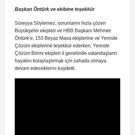
Başkan Öntürk ve ekibine teşekkür
Süreyya Söylemez, sorunlarını hızla çözen
Büyükşehir ekipleri ve HBB Başkanı Mehmet
Öntürk’e, 153 Beyaz Masa ekiplerine ve Yerinde
Çözüm ekiplerine teşekkür ederken, Yerinde
Çözüm Birimi ekipleri il genelinde vatandaşların
hayatını kolaylaştırmak için sahada olmaya
devam edeceklerini kaydetti.