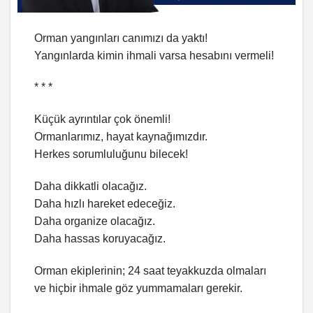
Orman yangınları canımızı da yaktı!
Yangınlarda kimin ihmali varsa hesabını vermeli!
* * *
Küçük ayrıntılar çok önemli!
Ormanlarımız, hayat kaynağımızdır.
Herkes sorumluluğunu bilecek!
Daha dikkatli olacağız.
Daha hızlı hareket edeceğiz.
Daha organize olacağız.
Daha hassas koruyacağız.
Orman ekiplerinin; 24 saat teyakkuzda olmaları
ve hiçbir ihmale göz yummamaları gerekir.