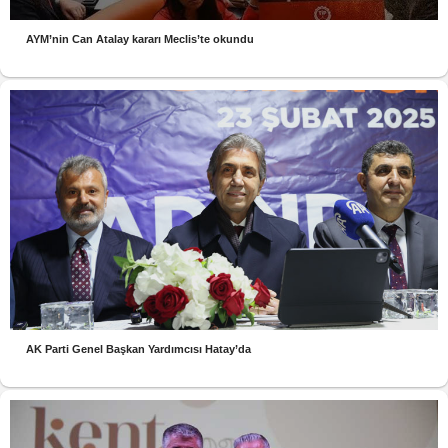
AYM’nin Can Atalay kararı Meclis’te okundu
AK Parti Genel Başkan Yardımcısı Hatay’da