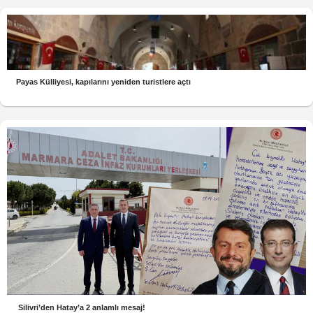
Payas Külliyesi, kapılarını yeniden turistlere açtı
Silivri’den Hatay’a 2 anlamlı mesaj!