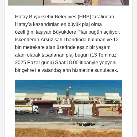
Hatay Büyükşehir Belediyesi(HBB) tarafından
Hatay’a kazandırılan en büyük plaj olma
özelliğini taşıyan Büyükdere Plajı bugün açılıyor.
İskenderun-Arsuz sahil bandında bulunan ve 13
bin metrekare alan üzerinde eşsiz bir yaşam
alanı olarak tasarlanan plaj bugün (13 Temmuz
2025 Pazar günü) Saat:18.00 itibariyle yepyeni
bir çehre ile vatandaşların hizmetine sunulacak.