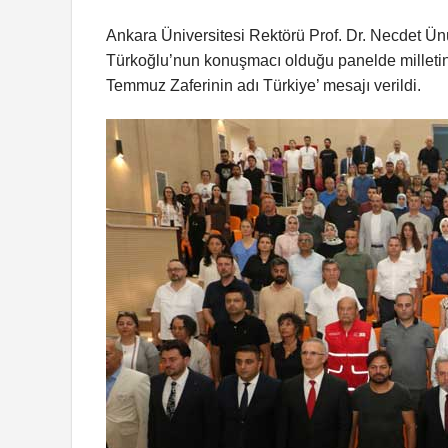
Ankara Üniversitesi Rektörü Prof. Dr. Necdet Ün
Türkoğlu’nun konuşmacı olduğu panelde milletin 
Temmuz Zaferinin adı Türkiye’ mesajı verildi.