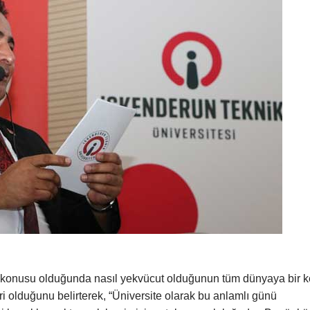
söz konusu olduğunda nasıl yekvücut olduğunun tüm dünyaya bir 
ri olduğunu belirterek, “Üniversite olarak bu anlamlı günü