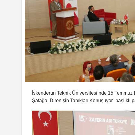
İskenderun Teknik Üniversitesi’nde 15 Temmuz 
Şafağa, Direnişin Tanıkları Konuşuyor” başlıklı