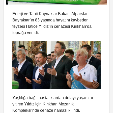
Enerji ve Tabii Kaynaklar Bakanı Alparslan
Bayraktar’ın 83 yaşında hayatını kaybeden
teyzesi Hatice Yıldız’ın cenazesi Kırıkhan’da
toprağa verildi.
Yaşlılığa bağlı hastalıklardan dolayı yaşamını
yitiren Yıldız için Kırıkhan Mezarlık
Kompleksi’nde cenaze namazı kılındı.