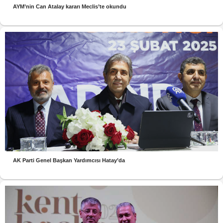
AYM’nin Can Atalay kararı Meclis’te okundu
AK Parti Genel Başkan Yardımcısı Hatay’da