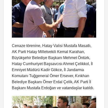
Cenaze törenine, Hatay Valisi Mustafa Masatlı,
AK Parti Hatay Milletvekili Kemal Karahan,
Büyükşehir Belediye Başkanı Mehmet Öntürk,
Hatay Cumhuriyet Başsavcısı Ahmet Çelikkol, İl
Emniyet Müdürü Kadir Gökce, İl Jandarma
Komutanı Tuğgeneral Ömer Ersever, Kırıkhan
Belediye Başkanı Ömer Erdal Çelik, AK Parti İl
Başkanı Mustafa Erdoğan ve vatandaşlar katıldı.