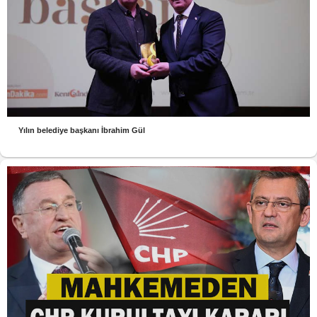
Yılın belediye başkanı İbrahim Gül