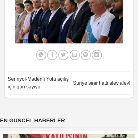
Serinyol-Madenli Yolu açılış
Suriye sınır hattı alev alev!
için gün sayıyor
EN GÜNCEL HABERLER