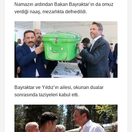
Namazın ardından Bakan Bayraktar’ın da omuz
verdiği naaş, mezarlıkta defnedildi.
Bayraktar ve Yıldız’ın ailesi, okunan dualar
sonrasında taziyeleri kabul etti.