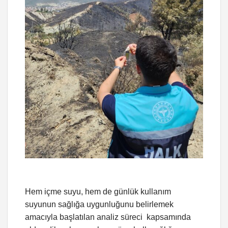
Hem içme suyu, hem de günlük kullanım
suyunun sağlığa uygunluğunu belirlemek
amacıyla başlatılan analiz süreci kapsamında