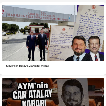
Silivri’den Hatay’a 2 anlamlı mesaj!