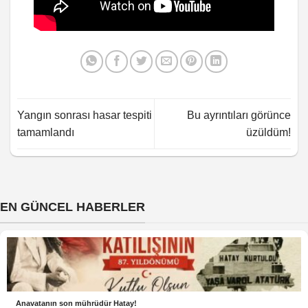
Yangın sonrası hasar tespiti
Bu ayrıntıları görünce
tamamlandı
üzüldüm!
EN GÜNCEL HABERLER
Anavatanın son mührüdür Hatay!