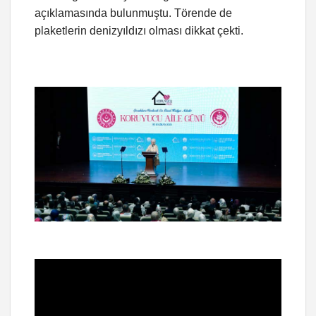
açıklamasında bulunmuştu. Törende de
plaketlerin denizyıldızı olması dikkat çekti.