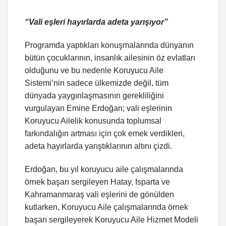
“Vali eşleri hayırlarda adeta yarışıyor”
Programda yaptıkları konuşmalarında dünyanın
bütün çocuklarının, insanlık ailesinin öz evlatları
olduğunu ve bu nedenle Koruyucu Aile
Sistemi’nin sadece ülkemizde değil, tüm
dünyada yaygınlaşmasının gerekliliğini
vurgulayan Emine Erdoğan; vali eşlerinin
Koruyucu Ailelik konusunda toplumsal
farkındalığın artması için çok emek verdikleri,
adeta hayırlarda yarıştıklarının altını çizdi.
Erdoğan, bu yıl koruyucu aile çalışmalarında
örnek başarı sergileyen Hatay, Isparta ve
Kahramanmaraş vali eşlerini de gönülden
kutlarken, Koruyucu Aile çalışmalarında örnek
başarı sergileyerek Koruyucu Aile Hizmet Modeli