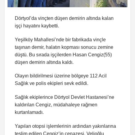
Dörtyol’da vinçten düşen demirin altında kalan
işçi hayatını kaybetti.
Yeşilköy Mahallesi’nde bir fabrikada vinçle
taşınan demir, halatın kopması sonucu zemine
düştü. Bu sırada işçilerden Hasan Cengiz(55)
düşen demirin altında kaldı.
Olayın bildirilmesi üzerine bölgeye 112 Acil
Sağlık ve polis ekipleri sevk edildi.
Sağlık ekiplerince Dörtyol Devlet Hastanesi’ne
kaldırılan Cengiz, müdahaleye rağmen
kurtarılamadı.
Yapılan otopsi işlemlerinin ardından yakınlarına
teslim edilen Cengiz’in cenazesi, Velioğlu