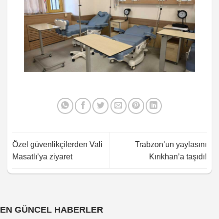
Özel güvenlikçilerden Vali
Trabzon’un yaylasını
Masatlı’ya ziyaret
Kırıkhan’a taşıdı!
EN GÜNCEL HABERLER