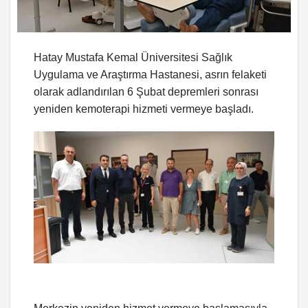
Hatay Mustafa Kemal Üniversitesi Sağlık
Uygulama ve Araştırma Hastanesi, asrın felaketi
olarak adlandırılan 6 Şubat depremleri sonrası
yeniden kemoterapi hizmeti vermeye başladı.