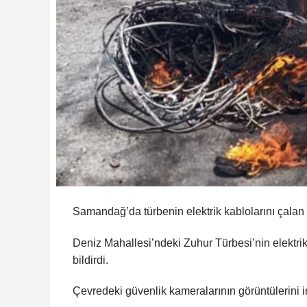
Samandağ’da türbenin elektrik kablolarını çalan 2
Deniz Mahallesi’ndeki Zuhur Türbesi’nin elektrik
bildirdi.
Çevredeki güvenlik kameralarının görüntülerini inc