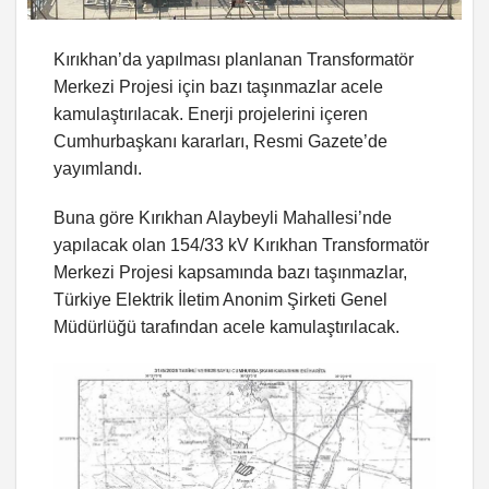
Kırıkhan’da yapılması planlanan Transformatör
Merkezi Projesi için bazı taşınmazlar acele
kamulaştırılacak. Enerji projelerini içeren
Cumhurbaşkanı kararları, Resmi Gazete’de
yayımlandı.
Buna göre Kırıkhan Alaybeyli Mahallesi’nde
yapılacak olan 154/33 kV Kırıkhan Transformatör
Merkezi Projesi kapsamında bazı taşınmazlar,
Türkiye Elektrik İletim Anonim Şirketi Genel
Müdürlüğü tarafından acele kamulaştırılacak.