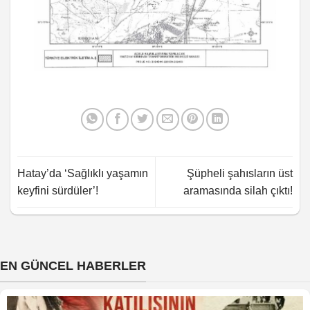
Hatay’da ‘Sağlıklı yaşamın
Şüpheli şahısların üst
keyfini sürdüler’!
aramasında silah çıktı!
EN GÜNCEL HABERLER