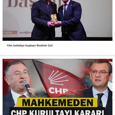
Yılın belediye başkanı İbrahim Gül