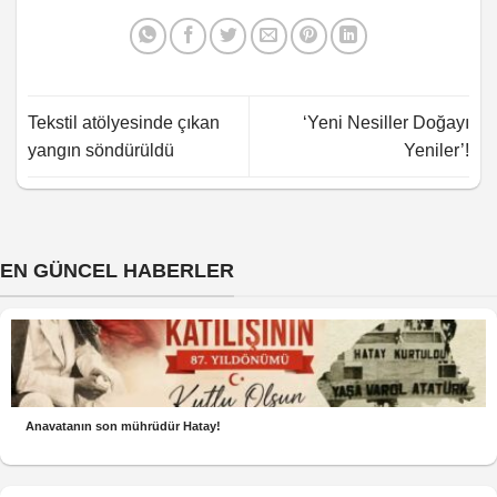
Tekstil atölyesinde çıkan
‘Yeni Nesiller Doğayı
yangın söndürüldü
Yeniler’!
EN GÜNCEL HABERLER
Anavatanın son mührüdür Hatay!