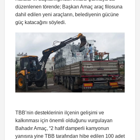
düzenlenen törende; Başkan Amaç araç filosuna
dahil edilen yeni araçların, belediyenin gücüne
güç katacağını söyledi.
TBB’nin desteklerinin ilçenin gelişimi ve
kalkınması için önemli olduğunu vurgulayan
Bahadır Amaç, “2 hafif damperli kamyonun
yanısıra yine TBB tarafından hibe edilen 100 adet