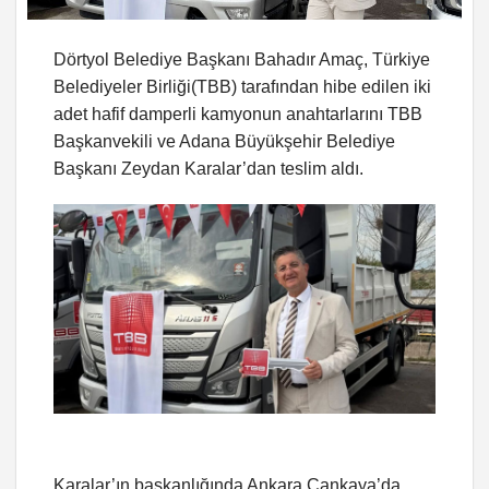
Dörtyol Belediye Başkanı Bahadır Amaç, Türkiye
Belediyeler Birliği(TBB) tarafından hibe edilen iki
adet hafif damperli kamyonun anahtarlarını TBB
Başkanvekili ve Adana Büyükşehir Belediye
Başkanı Zeydan Karalar’dan teslim aldı.
Karalar’ın başkanlığında Ankara Çankaya’da