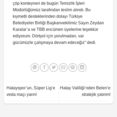
çöp konteyneri de bugün Temizlik İşleri
Müdürlüğümüz tarafından teslim alındı. Bu
kıymetli desteklerinden dolayı Türkiye
Belediyeler Birliği Başkanvekilimiz Sayın Zeydan
Karalar’a ve TBB encümen üyelerine teşekkür
ediyorum. Dörtyol için yorulmadan, var
gücümüzle çalışmaya devam edeceğiz” dedi.
Hatayspor’un, Süper Lig’e
Hatay Valiliği’nden Belen’e
veda maçı yarın!
stratejik yatırım!