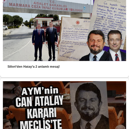
Silivri’den Hatay’a 2 anlamlı mesaj!