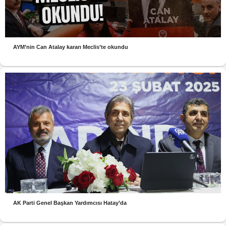
AYM’nin Can Atalay kararı Meclis’te okundu
AK Parti Genel Başkan Yardımcısı Hatay’da