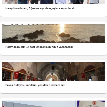
Hatay Havalimanı, Ağustos ayında uçuşlara kapatılacak
Hatay’da bugün 14 saat 39 dakika gündüz yaşanacak!
Payas Külliyesi, kapılarını yeniden turistlere açtı