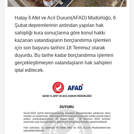
Hatay İl Afet ve Acil Durum(AFAD) Müdürlüğü, 6
Şubat depremlerinin ardından yapılan hak
sahipliği kura sonuçlarına göre konut hakkı
kazanan vatandaşların borçlandırma işlemleri
için son başvuru tarihini 18 Temmuz olarak
duyurdu. Bu tarihe kadar borçlandırma işlemini
gerçekleştirmeyen vatandaşların hak sahipleri
iptal edilecek.