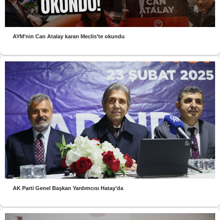
AYM’nin Can Atalay kararı Meclis’te okundu
AK Parti Genel Başkan Yardımcısı Hatay’da