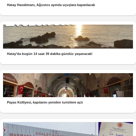
Hatay Havalimanı, Ağustos ayında uçuşlara kapatılacak
Hatay’da bugün 14 saat 39 dakika gündüz yaşanacak!
Payas Külliyesi, kapılarını yeniden turistlere açtı