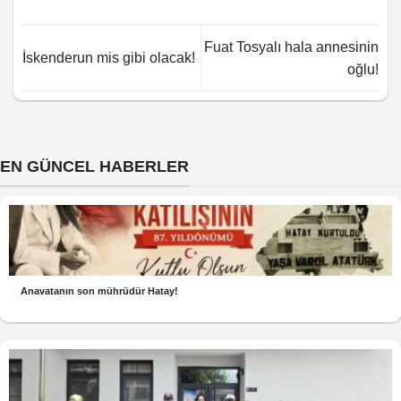
Fuat Tosyalı hala annesinin
İskenderun mis gibi olacak!
oğlu!
EN GÜNCEL HABERLER
Anavatanın son mührüdür Hatay!