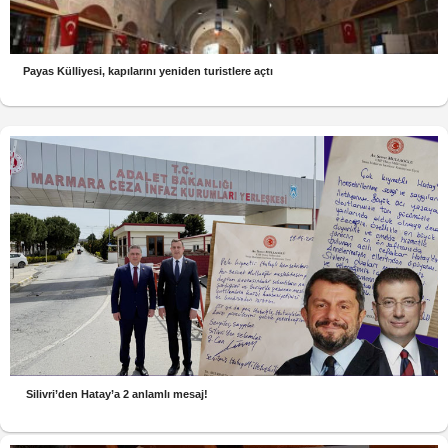
Payas Külliyesi, kapılarını yeniden turistlere açtı
Silivri’den Hatay’a 2 anlamlı mesaj!