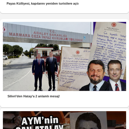
Payas Külliyesi, kapılarını yeniden turistlere açtı
Silivri’den Hatay’a 2 anlamlı mesaj!