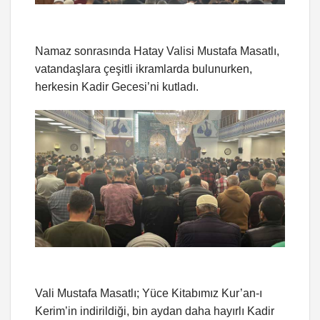
Namaz sonrasında Hatay Valisi Mustafa Masatlı,
vatandaşlara çeşitli ikramlarda bulunurken,
herkesin Kadir Gecesi’ni kutladı.
Vali Mustafa Masatlı; Yüce Kitabımız Kur’an-ı
Kerim’in indirildiği, bin aydan daha hayırlı Kadir