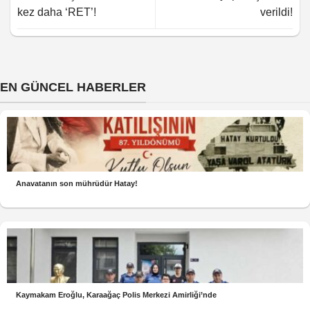
kez daha ‘RET’!
verildi!
EN GÜNCEL HABERLER
Anavatanın son mührüdür Hatay!
Kaymakam Eroğlu, Karaağaç Polis Merkezi Amirliği’nde