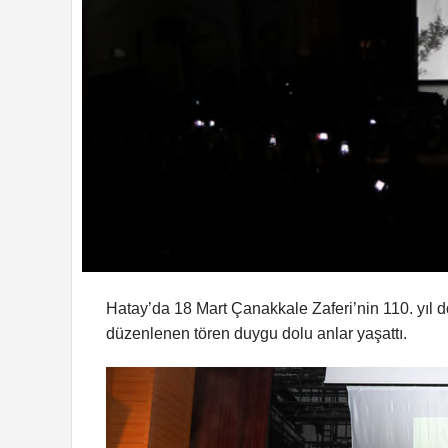
Hatay’da 18 Mart Çanakkale Zaferi’nin 110. yıl
düzenlenen tören duygu dolu anlar yaşattı.