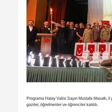
Programa Hatay Valisi Sayın Mustafa Masatlı, il p
gaziler, öğretmenler ve öğrenciler katıldı.