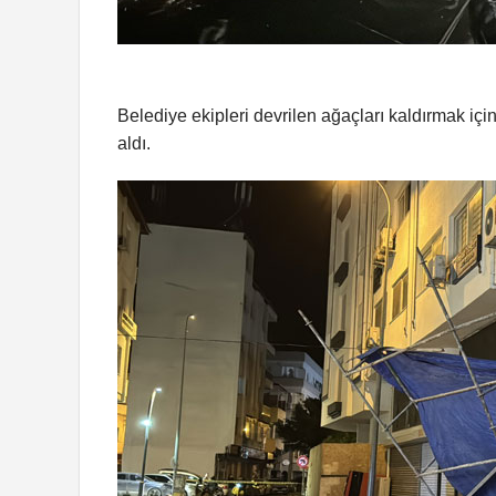
Belediye ekipleri devrilen ağaçları kaldırmak içi
aldı.