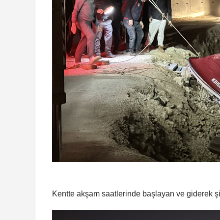
Kentte akşam saatlerinde başlayan ve giderek şidd