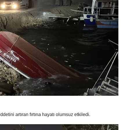
etini artıran fırtına hayatı olumsuz etkiledi.