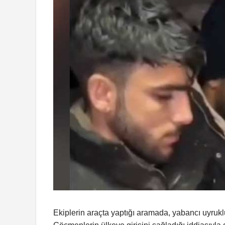
Ekiplerin araçta yaptığı aramada, yabancı uyruklu 