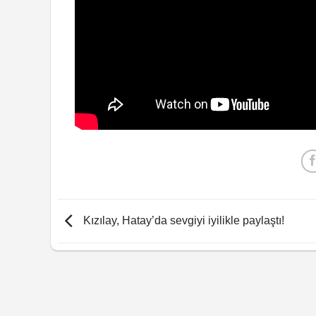
Kızılay, Hatay’da sevgiyi iyilikle paylaştı!