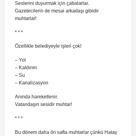
Seslerini duyurmak için çabalarlar.
Gazetecilerin de mesai arkadaşı gibidir
muhtarlar!
* * *
Özellikle belediyeyle işleri çok!
– Yol
– Kaldırım
– Su
– Kanalizasyon
Anında hareketlenir.
Vatandaşın sesidir muhtar!
* * *
Bu dönem daha ön safta muhtarlar çünkü Hatay