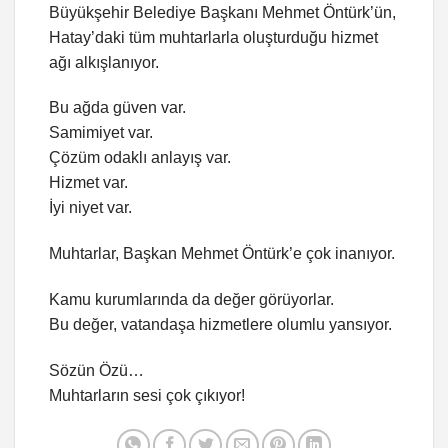
Büyükşehir Belediye Başkanı Mehmet Öntürk’ün,
Hatay’daki tüm muhtarlarla oluşturduğu hizmet
ağı alkışlanıyor.
Bu ağda güven var.
Samimiyet var.
Çözüm odaklı anlayış var.
Hizmet var.
İyi niyet var.
Muhtarlar, Başkan Mehmet Öntürk’e çok inanıyor.
Kamu kurumlarında da değer görüyorlar.
Bu değer, vatandaşa hizmetlere olumlu yansıyor.
Sözün Özü…
Muhtarların sesi çok çıkıyor!