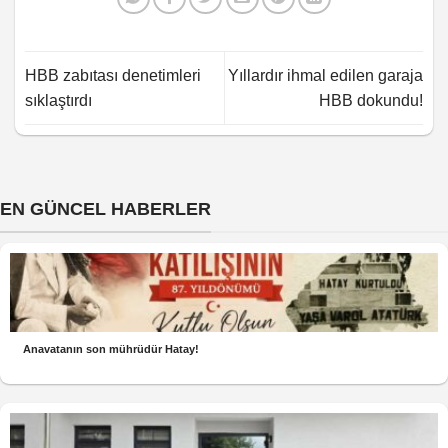
HBB zabıtası denetimleri
Yıllardır ihmal edilen garaja
sıklaştırdı
HBB dokundu!
EN GÜNCEL HABERLER
Anavatanın son mührüdür Hatay!