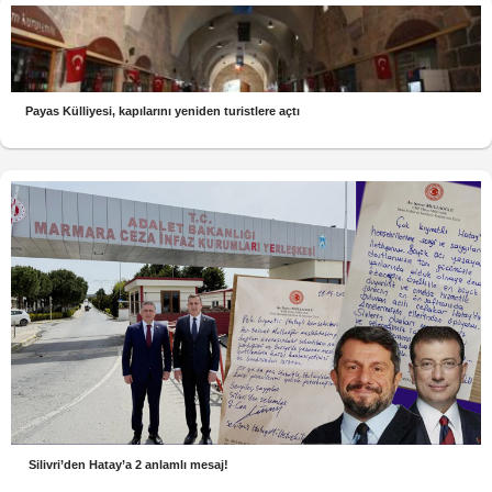
Payas Külliyesi, kapılarını yeniden turistlere açtı
Silivri’den Hatay’a 2 anlamlı mesaj!