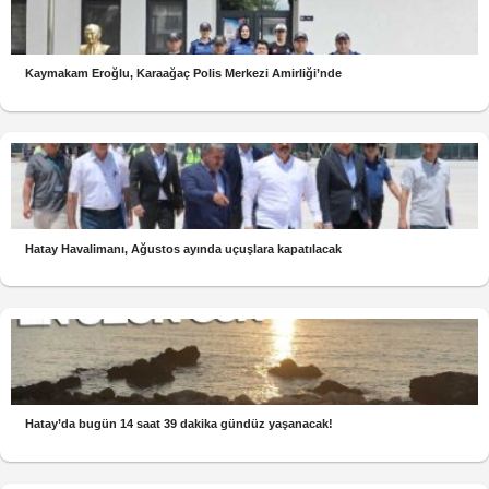
Kaymakam Eroğlu, Karaağaç Polis Merkezi Amirliği’nde
Hatay Havalimanı, Ağustos ayında uçuşlara kapatılacak
Hatay’da bugün 14 saat 39 dakika gündüz yaşanacak!