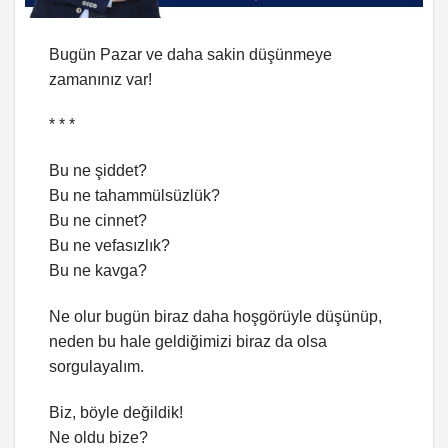
Bugün Pazar ve daha sakin düşünmeye
zamanınız var!
* * *
Bu ne şiddet?
Bu ne tahammülsüzlük?
Bu ne cinnet?
Bu ne vefasızlık?
Bu ne kavga?
Ne olur bugün biraz daha hoşgörüyle düşünüp,
neden bu hale geldiğimizi biraz da olsa
sorgulayalım.
Biz, böyle değildik!
Ne oldu bize?