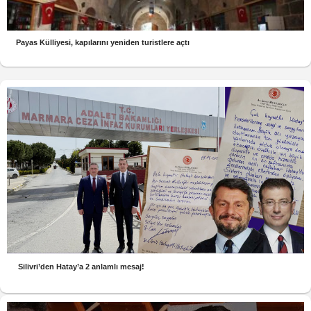
Payas Külliyesi, kapılarını yeniden turistlere açtı
Silivri’den Hatay’a 2 anlamlı mesaj!