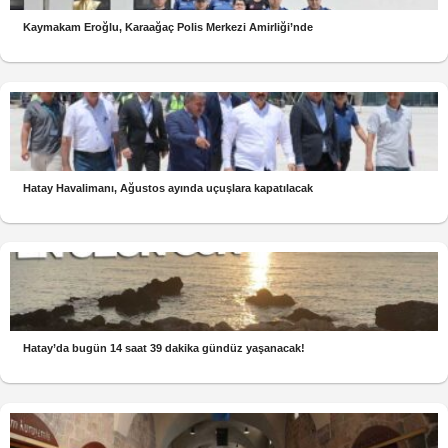
Kaymakam Eroğlu, Karaağaç Polis Merkezi Amirliği’nde
Hatay Havalimanı, Ağustos ayında uçuşlara kapatılacak
Hatay’da bugün 14 saat 39 dakika gündüz yaşanacak!