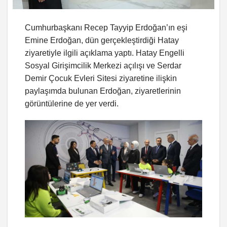
Cumhurbaşkanı Recep Tayyip Erdoğan’ın eşi
Emine Erdoğan, dün gerçekleştirdiği Hatay
ziyaretiyle ilgili açıklama yaptı. Hatay Engelli
Sosyal Girişimcilik Merkezi açılışı ve Serdar
Demir Çocuk Evleri Sitesi ziyaretine ilişkin
paylaşımda bulunan Erdoğan, ziyaretlerinin
görüntülerine de yer verdi.