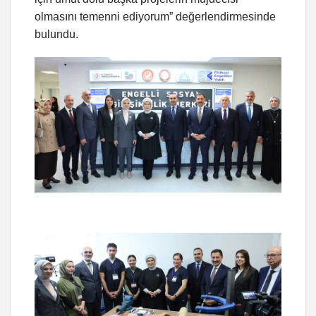
olmasını temenni ediyorum” değerlendirmesinde
bulundu.