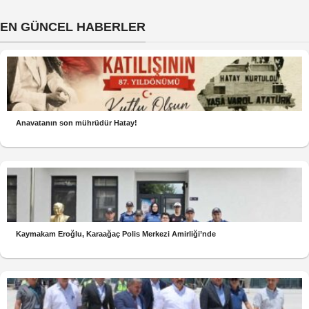
EN GÜNCEL HABERLER
Anavatanın son mührüdür Hatay!
Kaymakam Eroğlu, Karaağaç Polis Merkezi Amirliği’nde