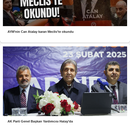
AYM’nin Can Atalay kararı Meclis’te okundu
AK Parti Genel Başkan Yardımcısı Hatay’da