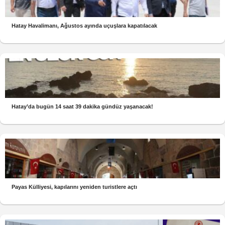
Hatay Havalimanı, Ağustos ayında uçuşlara kapatılacak
Hatay’da bugün 14 saat 39 dakika gündüz yaşanacak!
Payas Külliyesi, kapılarını yeniden turistlere açtı