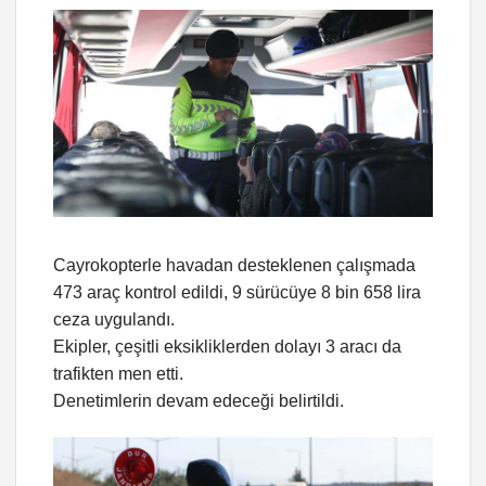
Cayrokopterle havadan desteklenen çalışmada
473 araç kontrol edildi, 9 sürücüye 8 bin 658 lira
ceza uygulandı.
Ekipler, çeşitli eksikliklerden dolayı 3 aracı da
trafikten men etti.
Denetimlerin devam edeceği belirtildi.