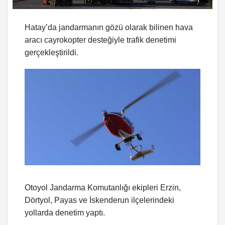
Hatay’da jandarmanın gözü olarak bilinen hava
aracı cayrokopter desteğiyle trafik denetimi
gerçekleştirildi.
Otoyol Jandarma Komutanlığı ekipleri Erzin,
Dörtyol, Payas ve İskenderun ilçelerindeki
yollarda denetim yaptı.