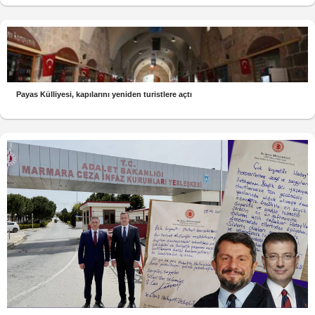
Payas Külliyesi, kapılarını yeniden turistlere açtı