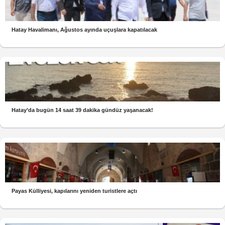
Hatay Havalimanı, Ağustos ayında uçuşlara kapatılacak
Hatay’da bugün 14 saat 39 dakika gündüz yaşanacak!
Payas Külliyesi, kapılarını yeniden turistlere açtı