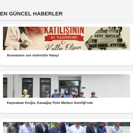
EN GÜNCEL HABERLER
Anavatanın son mührüdür Hatay!
Kaymakam Eroğlu, Karaağaç Polis Merkezi Amirliği’nde