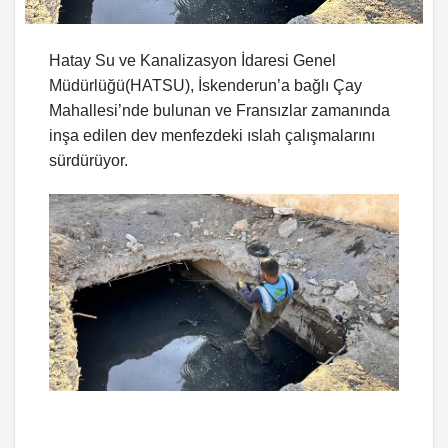
Hatay Su ve Kanalizasyon İdaresi Genel
Müdürlüğü(HATSU), İskenderun’a bağlı Çay
Mahallesi’nde bulunan ve Fransızlar zamanında
inşa edilen dev menfezdeki ıslah çalışmalarını
sürdürüyor.