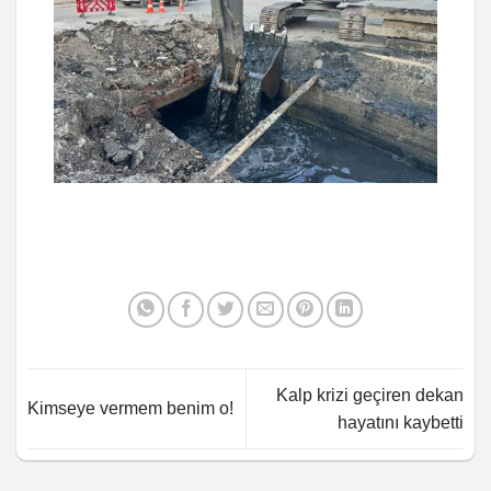
Kalp krizi geçiren dekan
Kimseye vermem benim o!
hayatını kaybetti