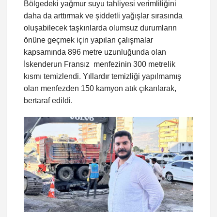
Bölgedeki yağmur suyu tahliyesi verimliliğini
daha da arttırmak ve şiddetli yağışlar sırasında
oluşabilecek taşkınlarda olumsuz durumların
önüne geçmek için yapılan çalışmalar
kapsamında 896 metre uzunluğunda olan
İskenderun Fransız menfezinin 300 metrelik
kısmı temizlendi. Yıllardır temizliği yapılmamış
olan menfezden 150 kamyon atık çıkarılarak,
bertaraf edildi.