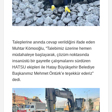
Taleplerine anında cevap verildiğini ifade eden
Muhtar Kömooğlu, “Talebimiz üzerine hemen
müdahaleye başlayarak, çözüm noktasında
insanüstü bir gayretle çalışmalarını sürdüren
HATSU ekipleri ile Hatay Büyükşehir Belediye
Başkanımız Mehmet Öntürk’e teşekkür ederiz”
dedi.