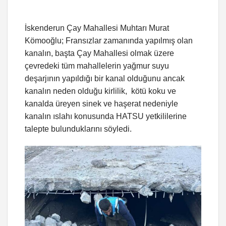
İskenderun Çay Mahallesi Muhtarı Murat
Kömooğlu; Fransızlar zamanında yapılmış olan
kanalın, başta Çay Mahallesi olmak üzere
çevredeki tüm mahallelerin yağmur suyu
deşarjının yapıldığı bir kanal olduğunu ancak
kanalın neden olduğu kirlilik, kötü koku ve
kanalda üreyen sinek ve haşerat nedeniyle
kanalın ıslahı konusunda HATSU yetkililerine
talepte bulunduklarını söyledi.