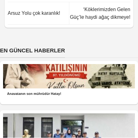
‘Köklerimizden Gelen
Arsuz Yolu çok karanlık!
Güç’le haydi ağaç dikmeye!
EN GÜNCEL HABERLER
Anavatanın son mührüdür Hatay!