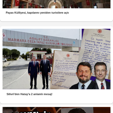
Payas Külliyesi, kapılarını yeniden turistlere açtı
Silivri’den Hatay’a 2 anlamlı mesaj!