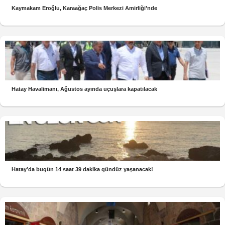
Kaymakam Eroğlu, Karaağaç Polis Merkezi Amirliği’nde
Hatay Havalimanı, Ağustos ayında uçuşlara kapatılacak
Hatay’da bugün 14 saat 39 dakika gündüz yaşanacak!