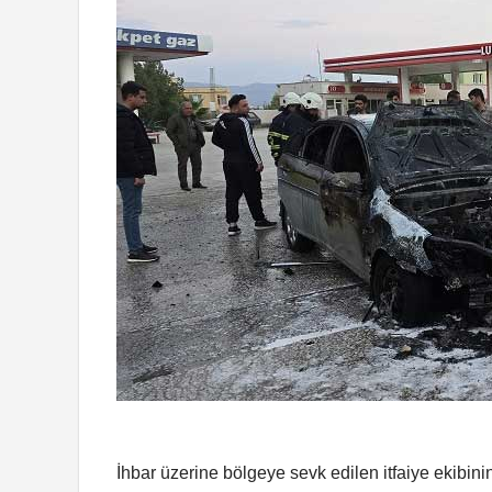
İhbar üzerine bölgeye sevk edilen itfaiye ekibi