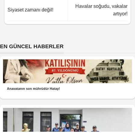
Havalar soğudu, vakalar
Siyaset zamanı değil!
artıyor!
EN GÜNCEL HABERLER
Anavatanın son mührüdür Hatay!