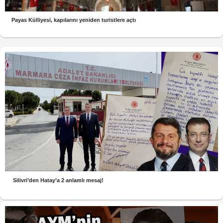
Payas Külliyesi, kapılarını yeniden turistlere açtı
Silivri’den Hatay’a 2 anlamlı mesaj!