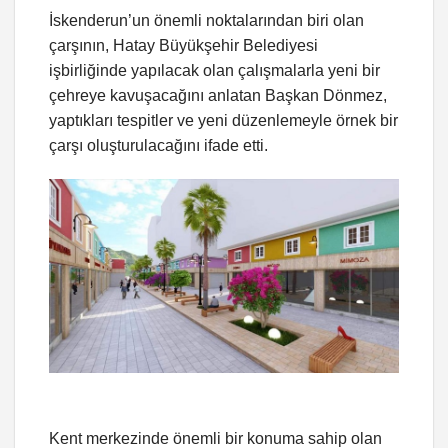
İskenderun’un önemli noktalarından biri olan
çarşının, Hatay Büyükşehir Belediyesi
işbirliğinde yapılacak olan çalışmalarla yeni bir
çehreye kavuşacağını anlatan Başkan Dönmez,
yaptıkları tespitler ve yeni düzenlemeyle örnek bir
çarşı oluşturulacağını ifade etti.
Kent merkezinde önemli bir konuma sahip olan