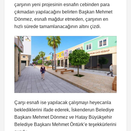
çarşının yeni projesinin esnafın cebinden para
çıkmadan yapılacağını belirten Başkan Mehmet
Dönmez, esnafı mağdur etmeden, çarşının en
hızlı sürede tamamlanacağının altını çizdi.
Çarşı esnafı ise yapılacak çalışmayı heyecanla
beklediklerini ifade ederek, İskenderun Belediye
Başkanı Mehmet Dönmez ve Hatay Büyükşehir
Belediye Başkanı Mehmet Öntürk’e teşekkürlerini