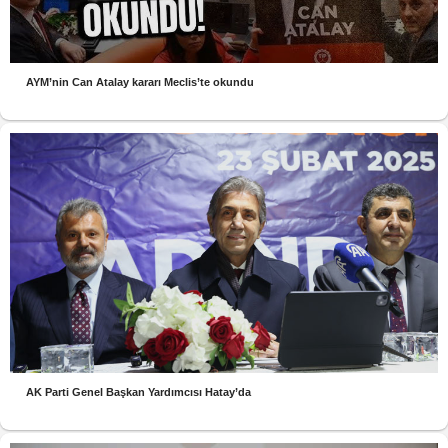
AYM’nin Can Atalay kararı Meclis’te okundu
AK Parti Genel Başkan Yardımcısı Hatay’da