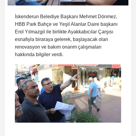
İskenderun Belediye Başkanı Mehmet Dönmez,
HBB Park Bahçe ve Yeşil Alanlar Daire başkanı
Erol Yılmazgil ile birlikte Ayakkabıcılar Çarşısı
esnafıyla biraraya gelerek, başlayacak olan
renovasyon ve bakım onarım çalışmaları
hakkında bilgiler verdi.