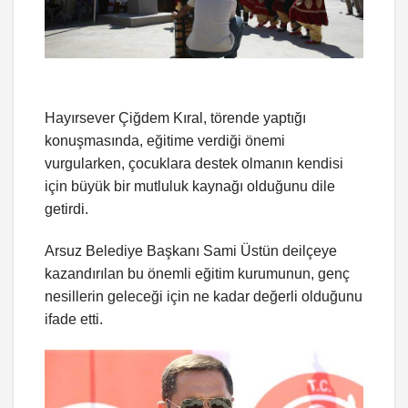
Hayırsever Çiğdem Kıral, törende yaptığı
konuşmasında, eğitime verdiği önemi
vurgularken, çocuklara destek olmanın kendisi
için büyük bir mutluluk kaynağı olduğunu dile
getirdi.
Arsuz Belediye Başkanı Sami Üstün deilçeye
kazandırılan bu önemli eğitim kurumunun, genç
nesillerin geleceği için ne kadar değerli olduğunu
ifade etti.