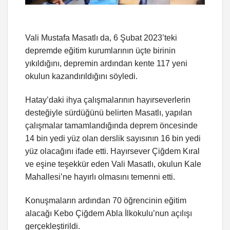
Vali Mustafa Masatlı da, 6 Şubat 2023’teki
depremde eğitim kurumlarının üçte birinin
yıkıldığını, depremin ardından kente 117 yeni
okulun kazandırıldığını söyledi.
Hatay’daki ihya çalışmalarının hayırseverlerin
desteğiyle sürdüğünü belirten Masatlı, yapılan
çalışmalar tamamlandığında deprem öncesinde
14 bin yedi yüz olan derslik sayısının 16 bin yedi
yüz olacağını ifade etti. Hayırsever Çiğdem Kıral
ve eşine teşekkür eden Vali Masatlı, okulun Kale
Mahallesi’ne hayırlı olmasını temenni etti.
Konuşmaların ardından 70 öğrencinin eğitim
alacağı Kebo Çiğdem Abla İlkokulu’nun açılışı
gerçekleştirildi.