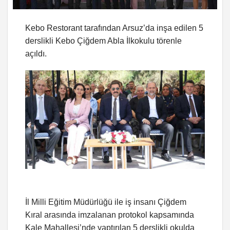
Kebo Restorant tarafından Arsuz’da inşa edilen 5
derslikli Kebo Çiğdem Abla İlkokulu törenle
açıldı.
İl Milli Eğitim Müdürlüğü ile iş insanı Çiğdem
Kıral arasında imzalanan protokol kapsamında
Kale Mahallesi’nde yaptırılan 5 derslikli okulda