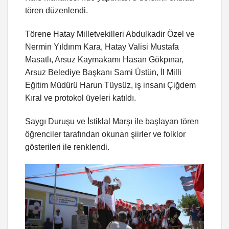
tören düzenlendi.
Törene Hatay Milletvekilleri Abdulkadir Özel ve
Nermin Yıldırım Kara, Hatay Valisi Mustafa
Masatlı, Arsuz Kaymakamı Hasan Gökpınar,
Arsuz Belediye Başkanı Sami Üstün, İl Milli
Eğitim Müdürü Harun Tüysüz, iş insanı Çiğdem
Kıral ve protokol üyeleri katıldı.
Saygı Duruşu ve İstiklal Marşı ile başlayan tören
öğrenciler tarafından okunan şiirler ve folklor
gösterileri ile renklendi.