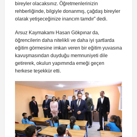
bireyler olacaksınız. Öğretmenlerinizin
rehberliğinde, bilgiyle donanmış, çağdaş bireyler
olarak yetişeceğinize inancım tamdır” dedi.
Arsuz Kaymakamı Hasan Gökpınar da,
öğrencilerin daha nitelikli ve daha iyi şartlarda
eğitim görmesine imkan veren bir eğitim yuvasına
kavuşmasından duyduğu memnuniyeti dile
getirerek, okulun yapımında emeği geçen
herkese teşekkür etti.