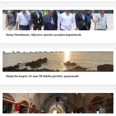
Hatay Havalimanı, Ağustos ayında uçuşlara kapatılacak
Hatay’da bugün 14 saat 39 dakika gündüz yaşanacak!