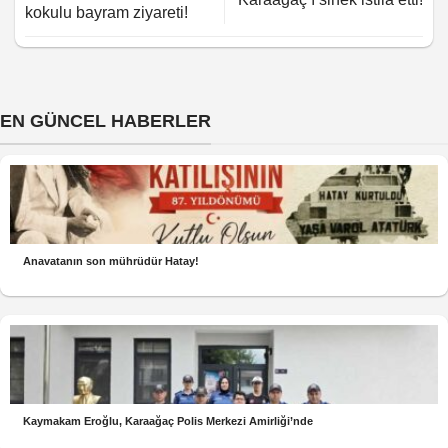
kokulu bayram ziyareti!
EN GÜNCEL HABERLER
Anavatanın son mührüdür Hatay!
Kaymakam Eroğlu, Karaağaç Polis Merkezi Amirliği’nde