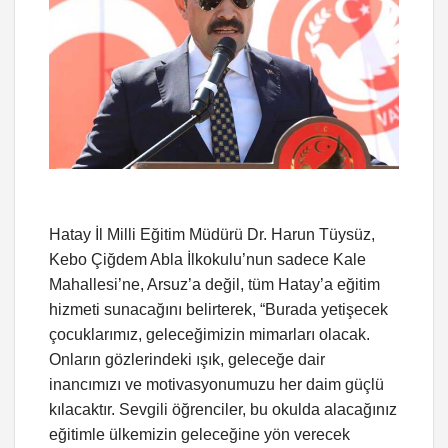
Hatay İl Milli Eğitim Müdürü Dr. Harun Tüysüz,
Kebo Çiğdem Abla İlkokulu’nun sadece Kale
Mahallesi’ne, Arsuz’a değil, tüm Hatay’a eğitim
hizmeti sunacağını belirterek, “Burada yetişecek
çocuklarımız, geleceğimizin mimarları olacak.
Onların gözlerindeki ışık, geleceğe dair
inancımızı ve motivasyonumuzu her daim güçlü
kılacaktır. Sevgili öğrenciler, bu okulda alacağınız
eğitimle ülkemizin geleceğine yön verecek