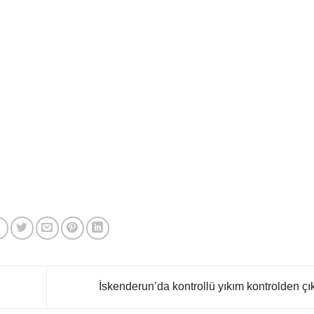
İskenderun’da kontrollü yıkım kontrolden çık