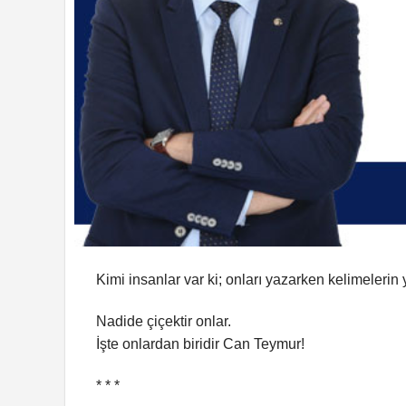
Kimi insanlar var ki; onları yazarken kelimelerin 
Nadide çiçektir onlar.
İşte onlardan biridir Can Teymur!
* * *