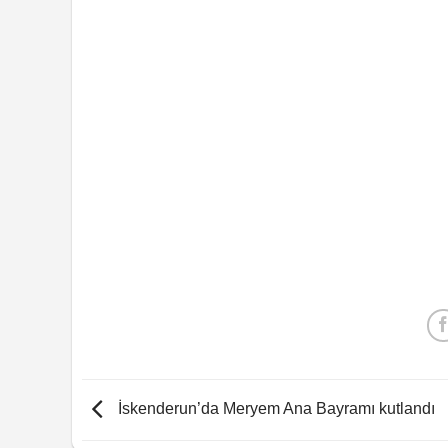
İskenderun’da Meryem Ana Bayramı kutlandı