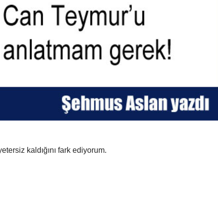
yetersiz kaldığını fark ediyorum.