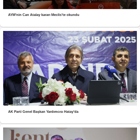
AYM’nin Can Atalay kararı Meclis’te okundu
AK Parti Genel Başkan Yardımcısı Hatay’da