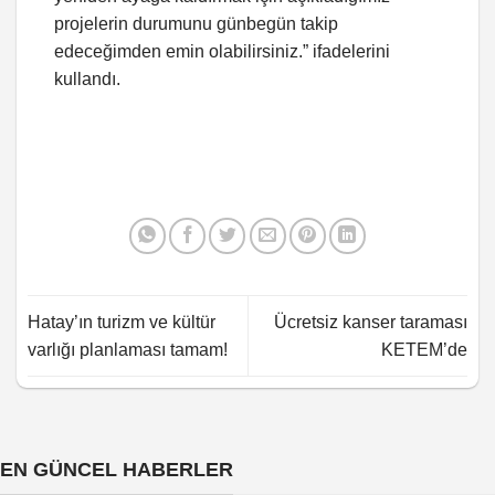
projelerin durumunu günbegün takip
edeceğimden emin olabilirsiniz.” ifadelerini
kullandı.
Hatay’ın turizm ve kültür
Ücretsiz kanser taraması
varlığı planlaması tamam!
KETEM’de
EN GÜNCEL HABERLER