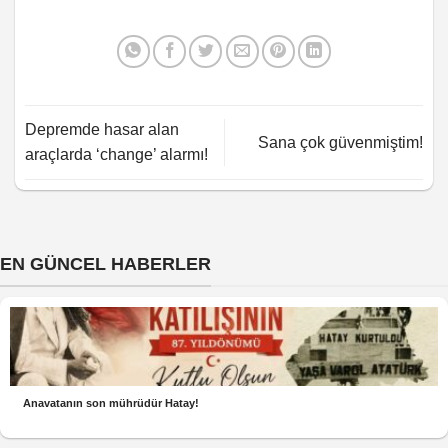
Depremde hasar alan
Sana çok güvenmiştim!
araçlarda ‘change’ alarmı!
EN GÜNCEL HABERLER
Anavatanın son mührüdür Hatay!