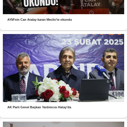
AYM’nin Can Atalay kararı Meclis’te okundu
AK Parti Genel Başkan Yardımcısı Hatay’da