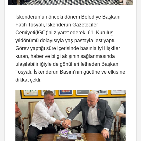
İskenderun’un önceki dönem Belediye Başkanı
Fatih Tosyalı, İskenderun Gazeteciler
Cemiyeti(İGC)’ni ziyaret ederek, 61. Kuruluş
yıldönümü dolayısıyla yaş pastayla jest yaptı.
Görev yaptığı süre içerisinde basınla iyi ilişkiler
kuran, haber ve bilgi akışının sağlanmasında
ulaşılabilirliğiyle de gönülleri fetheden Başkan
Tosyalı, İskenderun Basını’nın gücüne ve etkisine
dikkat çekti.