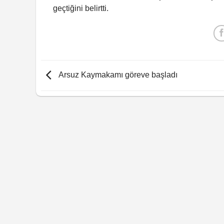
geçtiğini belirtti.
Arsuz Kaymakamı göreve başladı