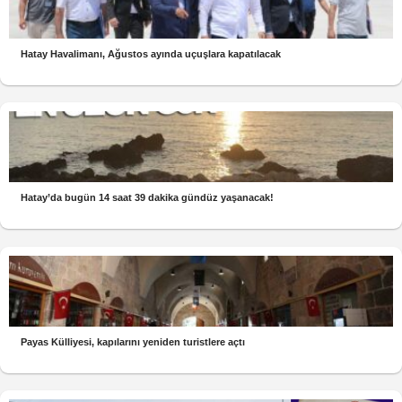
Hatay Havalimanı, Ağustos ayında uçuşlara kapatılacak
Hatay’da bugün 14 saat 39 dakika gündüz yaşanacak!
Payas Külliyesi, kapılarını yeniden turistlere açtı