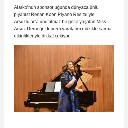
Alarko’nun sponsorluğunda dünyaca ünlü
piyanist Renan Koen Piyano Resitaliyle
Arsuzlular’a unutulmaz bir gece yaşatan Miss
Arsuz Derneği, deprem yaralarını müzikle sarma
etkinlikleriyle dikkat çekiyor.