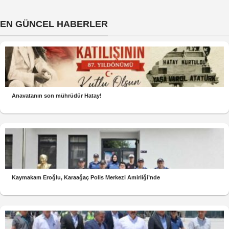
EN GÜNCEL HABERLER
Anavatanın son mührüdür Hatay!
Kaymakam Eroğlu, Karaağaç Polis Merkezi Amirliği’nde