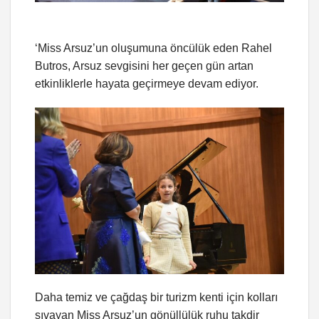
‘Miss Arsuz’un oluşumuna öncülük eden Rahel
Butros, Arsuz sevgisini her geçen gün artan
etkinliklerle hayata geçirmeye devam ediyor.
Daha temiz ve çağdaş bir turizm kenti için kolları
sıvayan Miss Arsuz’un gönüllülük ruhu takdir