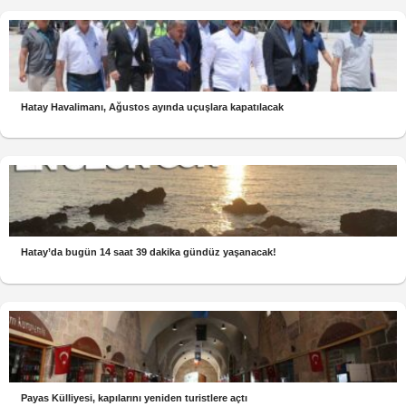
Hatay Havalimanı, Ağustos ayında uçuşlara kapatılacak
Hatay’da bugün 14 saat 39 dakika gündüz yaşanacak!
Payas Külliyesi, kapılarını yeniden turistlere açtı