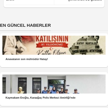
EN GÜNCEL HABERLER
Anavatanın son mührüdür Hatay!
Kaymakam Eroğlu, Karaağaç Polis Merkezi Amirliği’nde