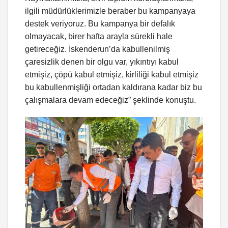
ilgili müdürlüklerimizle beraber bu kampanyaya
destek veriyoruz. Bu kampanya bir defalık
olmayacak, birer hafta arayla sürekli hale
getireceğiz. İskenderun’da kabullenilmiş
çaresizlik denen bir olgu var, yıkıntıyı kabul
etmişiz, çöpü kabul etmişiz, kirliliği kabul etmişiz
bu kabullenmişliği ortadan kaldırana kadar biz bu
çalışmalara devam edeceğiz” şeklinde konuştu.