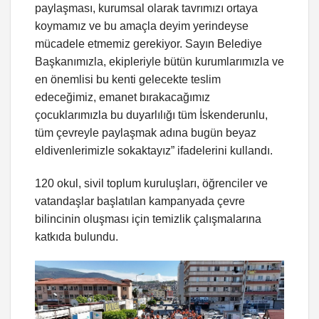
paylaşması, kurumsal olarak tavrımızı ortaya
koymamız ve bu amaçla deyim yerindeyse
mücadele etmemiz gerekiyor. Sayın Belediye
Başkanımızla, ekipleriyle bütün kurumlarımızla ve
en önemlisi bu kenti gelecekte teslim
edeceğimiz, emanet bırakacağımız
çocuklarımızla bu duyarlılığı tüm İskenderunlu,
tüm çevreyle paylaşmak adına bugün beyaz
eldivenlerimizle sokaktayız” ifadelerini kullandı.
120 okul, sivil toplum kuruluşları, öğrenciler ve
vatandaşlar başlatılan kampanyada çevre
bilincinin oluşması için temizlik çalışmalarına
katkıda bulundu.