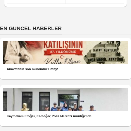
EN GÜNCEL HABERLER
Anavatanın son mührüdür Hatay!
Kaymakam Eroğlu, Karaağaç Polis Merkezi Amirliği’nde