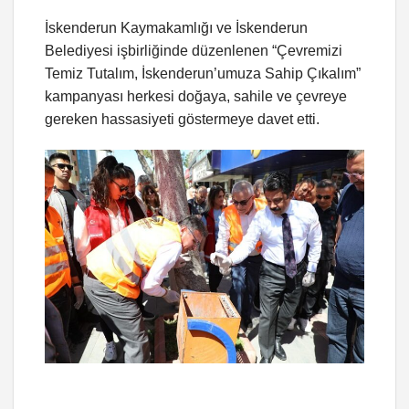
İskenderun Kaymakamlığı ve İskenderun
Belediyesi işbirliğinde düzenlenen “Çevremizi
Temiz Tutalım, İskenderun’umuza Sahip Çıkalım”
kampanyası herkesi doğaya, sahile ve çevreye
gereken hassasiyeti göstermeye davet etti.