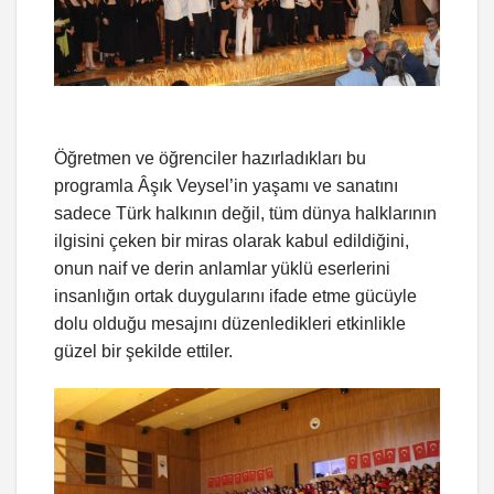
Öğretmen ve öğrenciler hazırladıkları bu
programla Âşık Veysel’in yaşamı ve sanatını
sadece Türk halkının değil, tüm dünya halklarının
ilgisini çeken bir miras olarak kabul edildiğini,
onun naif ve derin anlamlar yüklü eserlerini
insanlığın ortak duygularını ifade etme gücüyle
dolu olduğu mesajını düzenledikleri etkinlikle
güzel bir şekilde ettiler.