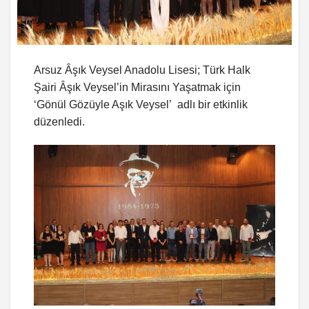
Arsuz Âşık Veysel Anadolu Lisesi; Türk Halk
Şairi Âşık Veysel’in Mirasını Yaşatmak için
‘Gönül Gözüyle Aşık Veysel’ adlı bir etkinlik
düzenledi.