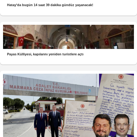
Hatay’da bugün 14 saat 39 dakika gündüz yaşanacak!
Payas Külliyesi, kapılarını yeniden turistlere açtı