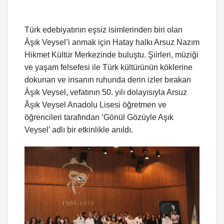
Türk edebiyatının eşsiz isimlerinden biri olan
Âşık Veysel’i anmak için Hatay halkı Arsuz Nazım
Hikmet Kültür Merkezinde buluştu. Şiirleri, müziği
ve yaşam felsefesi ile Türk kültürünün köklerine
dokunan ve insanın ruhunda derin izler bırakan
Âşık Veysel, vefatının 50. yılı dolayısıyla Arsuz
Âşık Veysel Anadolu Lisesi öğretmen ve
öğrencileri tarafından ‘Gönül Gözüyle Aşık
Veysel’ adlı bir etkinlikle anıldı.