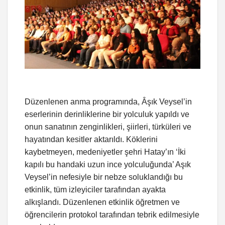
Düzenlenen anma programında, Âşık Veysel’in
eserlerinin derinliklerine bir yolculuk yapıldı ve
onun sanatının zenginlikleri, şiirleri, türküleri ve
hayatından kesitler aktarıldı. Köklerini
kaybetmeyen, medeniyetler şehri Hatay’ın ‘İki
kapılı bu handaki uzun ince yolculuğunda’ Aşık
Veysel’in nefesiyle bir nebze soluklandığı bu
etkinlik, tüm izleyiciler tarafından ayakta
alkışlandı. Düzenlenen etkinlik öğretmen ve
öğrencilerin protokol tarafından tebrik edilmesiyle