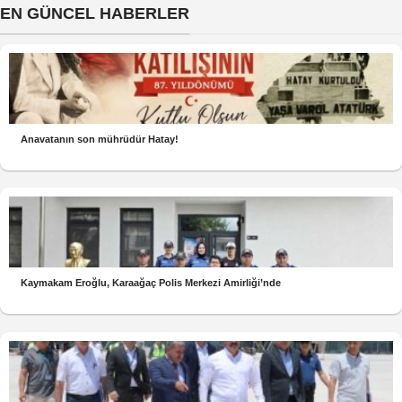
EN GÜNCEL HABERLER
Anavatanın son mührüdür Hatay!
Kaymakam Eroğlu, Karaağaç Polis Merkezi Amirliği’nde