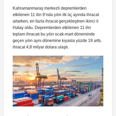
Kahramanmaraş merkezli depremlerden
etkilenen 11 ilin 9’nda yılın ilk üç ayında ihracat
artarken, en fazla ihracat gerçekleştiren ikinci il
Hatay oldu. Depremlerden etkilenen 11 ilin
toplam ihracatı bu yılın ocak-mart döneminde
geçen yılın aynı dönemine kıyasla yüzde 19 arttı,
ihracat 4,8 milyar dolara ulaştı.