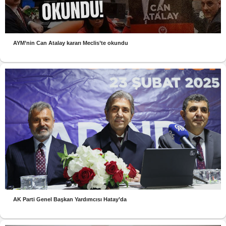
AYM’nin Can Atalay kararı Meclis’te okundu
AK Parti Genel Başkan Yardımcısı Hatay’da