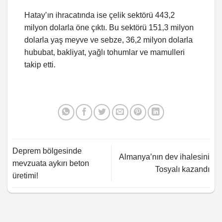
Hatay’ın ihracatında ise çelik sektörü 443,2
milyon dolarla öne çıktı. Bu sektörü 151,3 milyon
dolarla yaş meyve ve sebze, 36,2 milyon dolarla
hububat, bakliyat, yağlı tohumlar ve mamulleri
takip etti.
Deprem bölgesinde
Almanya’nın dev ihalesini
mevzuata aykırı beton
Tosyalı kazandı
üretimi!